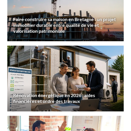
Faire construire sa maison en Bretagne : un projet
immobilier durable entre qualité de vie et
valorisation patrimoniale
Rénovation énergétique en 2026 : aides
financières et ordre des travaux