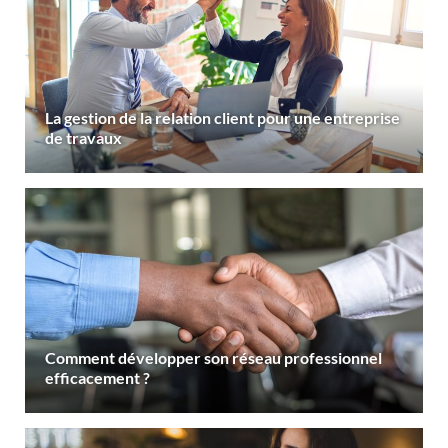
La gestion de la relation client pour une entreprise
de travaux
Comment développer son réseau professionnel
efficacement ?