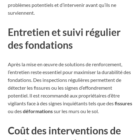
problèmes potentiels et d’intervenir avant qu’ils ne
surviennent.
Entretien et suivi régulier
des fondations
Après la mise en œuvre de solutions de renforcement,
l’entretien reste essentiel pour maximiser la durabilité des
fondations. Des inspections régulières permettent de
détecter les fissures ou les signes d’effondrement
potentiel. Il est recommandé aux propriétaires d’être
vigilants face à des signes inquiétants tels que des
fissures
ou des
déformations
sur les murs ou le sol.
Coût des interventions de