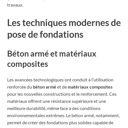
travaux.
Les techniques modernes de
pose de fondations
Béton armé et matériaux
composites
Les avancées technologiques ont conduit à l’utilisation
renforcée du
bêton armé
et de
matériaux composites
pour les nouvelles constructions et le renforcement. Ces
matériaux offrent une résistance supérieure et une
meilleure durabilité, même face à des conditions
environnementales extrêmes. Le béton armé, notamment,
permet de créer des fondations plus solides capable de