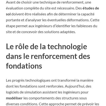
Avant de choisir une technique de renforcement, une
évaluation complète du site est nécessaire. Des
études de
sol
doivent être réalisées afin de déterminer la capacité
portante et d’analyser les éventuelles déformations. Cette
étape permet aux ingénieurs d’identifier les faiblesses du
site et de concevoir des solutions adaptées.
Le rôle de la technologie
dans le renforcement des
fondations
Les progrès technologiques ont transformé la manière
dont les fondations sont renforcées. Aujourd’hui, des
logiciels de simulation assistent les ingénieurs pour
modéliser
les comportements des structures sous
diverses conditions. Cette approche permet de prévoir les