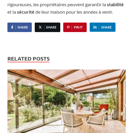
rigoureuses, les propriétaires peuvent garantir la
stabilité
et la
sécurité
de leur maison pour les années à venir.
SHARE
SHARE
PIN IT
SHARE
RELATED POSTS