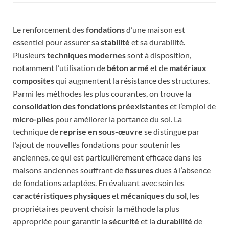
Le renforcement des
fondations
d’une maison est
essentiel pour assurer sa
stabilité
et sa durabilité.
Plusieurs
techniques modernes
sont à disposition,
notamment l’utilisation de
béton armé
et de
matériaux
composites
qui augmentent la résistance des structures.
Parmi les méthodes les plus courantes, on trouve la
consolidation des fondations préexistantes
et l’emploi de
micro-piles
pour améliorer la portance du sol. La
technique de
reprise en sous-œuvre
se distingue par
l’ajout de nouvelles fondations pour soutenir les
anciennes, ce qui est particulièrement efficace dans les
maisons anciennes souffrant de
fissures
dues à l’absence
de fondations adaptées. En évaluant avec soin les
caractéristiques physiques
et
mécaniques du sol
, les
propriétaires peuvent choisir la méthode la plus
appropriée pour garantir la
sécurité
et la
durabilité
de