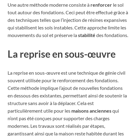
Une autre méthode moderne consiste à
renforcer
le sol
tout autour des fondations. Ceci peut être effectué grâce à
des techniques telles que l’injection de résines expansives
qui stabilisent les sols instables. Cette approche limite les
mouvements du sol et préserve la
stabilité
des fondations.
La reprise en sous-œuvre
La reprise en sous-œuvre est une technique de génie civil
souvent utilisée pour le renforcement des fondations.
Cette méthode implique l’ajout de nouvelles fondations
en dessous des existantes, permettant ainsi de soutenir la
structure sans avoir à la déplacer. Cela est
particulièrement utile pour les
maisons anciennes
qui
n’ont pas été conçues pour supporter des charges
modernes. Les travaux sont réalisés par étapes,
garantissant ainsi que la maison reste habitée durant les