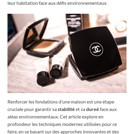
leur habitation face aux défis environnementaux.
Renforcer les fondations d’une maison est une étape
cruciale pour garantir sa
stabilité
et sa
dureé
face aux
aléas environnementaux. Cet article explore en
profondeur les techniques modernes utilisées pour ce
faire, en se basant sur des approches innovantes et des