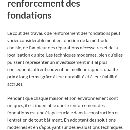
renforcement des
fondations
Le coût des travaux de renforcement des fondations peut
varier considérablement en fonction de la méthode
choisie, de l’ampleur des réparations nécessaires et de la
localisation du site. Les techniques modernes, bien qu’elles
puissent représenter un investissement initial plus
conséquent, offrent souvent un meilleur rapport qualité-
prix à long terme grâce à leur durabilité et à leur fiabilité
accrues.
Pendant que chaque maison et son environnement sont
uniques, il est indéniable que le renforcement des
fondations est une étape cruciale dans la construction et
l’entretien de tout bâtiment. En adoptant des solutions
modernes et en s’appuyant sur des évaluations techniques