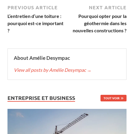
PREVIOUS ARTICLE
NEXT ARTICLE
L’entretien d’une toiture :
Pourquoi opter pour la
pourquoi est-ce important
géothermie dans les
?
nouvelles constructions ?
About Amélie Desympac
View all posts by Amélie Desympac
→
ENTREPRISE ET BUSINESS
TOUT VOIR