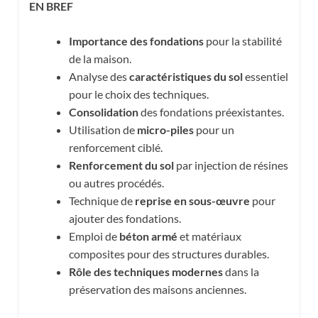
EN BREF
Importance des fondations
pour la stabilité
de la maison.
Analyse des
caractéristiques du sol
essentiel
pour le choix des techniques.
Consolidation
des fondations préexistantes.
Utilisation de
micro-piles
pour un
renforcement ciblé.
Renforcement du sol
par injection de résines
ou autres procédés.
Technique de
reprise en sous-œuvre
pour
ajouter des fondations.
Emploi de
béton armé
et matériaux
composites pour des structures durables.
Rôle des techniques modernes
dans la
préservation des maisons anciennes.