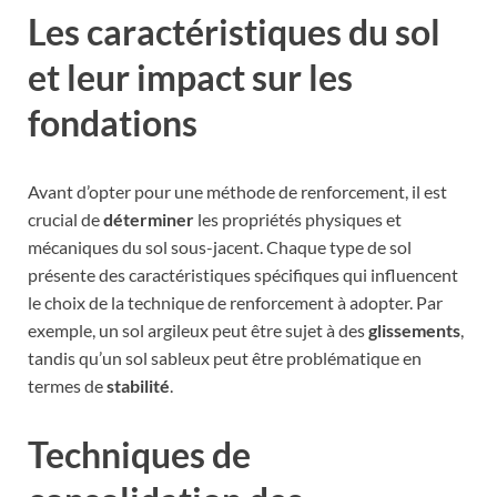
Les caractéristiques du sol
et leur impact sur les
fondations
Avant d’opter pour une méthode de renforcement, il est
crucial de
déterminer
les propriétés physiques et
mécaniques du sol sous-jacent. Chaque type de sol
présente des caractéristiques spécifiques qui influencent
le choix de la technique de renforcement à adopter. Par
exemple, un sol argileux peut être sujet à des
glissements
,
tandis qu’un sol sableux peut être problématique en
termes de
stabilité
.
Techniques de