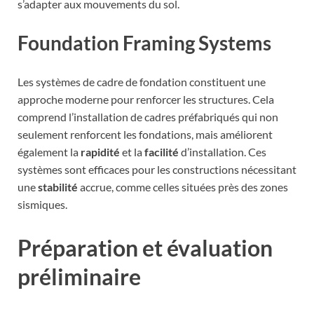
s’adapter aux mouvements du sol.
Foundation Framing Systems
Les systèmes de cadre de fondation constituent une
approche moderne pour renforcer les structures. Cela
comprend l’installation de cadres préfabriqués qui non
seulement renforcent les fondations, mais améliorent
également la
rapidité
et la
facilité
d’installation. Ces
systèmes sont efficaces pour les constructions nécessitant
une
stabilité
accrue, comme celles situées près des zones
sismiques.
Préparation et évaluation
préliminaire