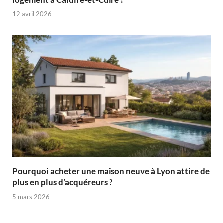
12 avril 2026
Pourquoi acheter une maison neuve à Lyon attire de
plus en plus d’acquéreurs ?
5 mars 2026