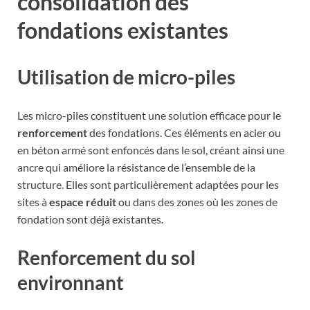
consolidation des
fondations existantes
Utilisation de micro-piles
Les micro-piles constituent une solution efficace pour le
renforcement
des fondations. Ces éléments en acier ou
en béton armé sont enfoncés dans le sol, créant ainsi une
ancre qui améliore la résistance de l’ensemble de la
structure. Elles sont particulièrement adaptées pour les
sites à
espace réduit
ou dans des zones où les zones de
fondation sont déjà existantes.
Renforcement du sol
environnant