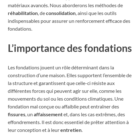
matériaux avancés. Nous aborderons les méthodes de
réhabilitation
, de
consolidation
, ainsi que les outils
indispensables pour assurer un renforcement efficace des
fondations.
L’importance des fondations
Les fondations jouent un rôle déterminant dans la
construction d’une maison. Elles supportent l’ensemble de
la structure et garantissent que celle-ci résiste aux
différentes forces qui peuvent agir sur elle, comme les
mouvements du sol ou les conditions climatiques. Une
fondation mal conçue ou affaiblie peut entraîner des
fissures
, un
affaissement
et, dans les cas extrêmes, des
effondrements. Il est donc essentiel de prêter attention à
leur conception et à leur
entretien
.